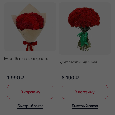
Букет 15 гвоздик в крафте
Букет гвоздик на 9 мая
1 990 ₽
6 190 ₽
В корзину
В корзину
Быстрый заказ
Быстрый заказ