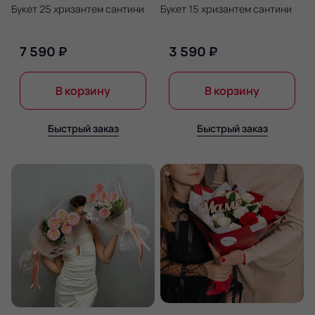
Букет 25 хризантем сантини
Букет 15 хризантем сантини
7 590 ₽
3 590 ₽
В корзину
В корзину
Быстрый заказ
Быстрый заказ