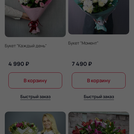
Букет "Момент"
Букет "Каждый день"
4 990 ₽
7 490 ₽
В корзину
В корзину
Быстрый заказ
Быстрый заказ