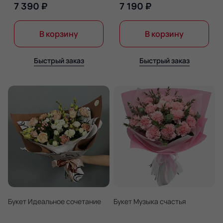
7 390 ₽
7 190 ₽
В корзину
В корзину
Быстрый заказ
Быстрый заказ
Букет Идеальное сочетание
Букет Музыка счастья