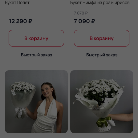
Букет Полет
Букет Нимфа из роз и ирисов
7 878 ₽
12 290 ₽
7 090 ₽
В корзину
В корзину
Быстрый заказ
Быстрый заказ