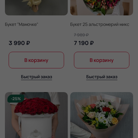
Букет "Мамочке"
Букет 25 альстромерий микс
7 989 ₽
3 990 ₽
7 190 ₽
В корзину
В корзину
Быстрый заказ
Быстрый заказ
-25%