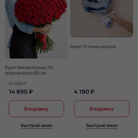
Букет 15 синих ирисов
Букет Императрицы 101
красная роза 60 см
22 908 ₽
14 890 ₽
4 190 ₽
В корзину
В корзину
Быстрый заказ
Быстрый заказ