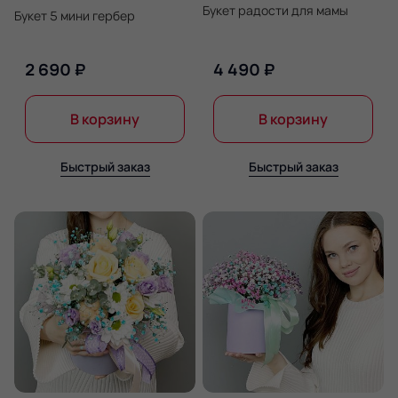
Букет радости для мамы
Букет 5 мини гербер
2 690 ₽
4 490 ₽
В корзину
В корзину
Быстрый заказ
Быстрый заказ