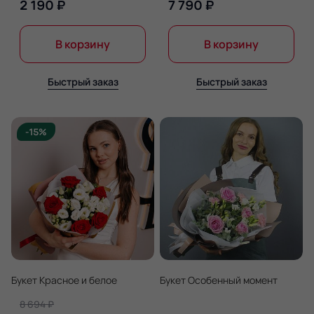
2 190 ₽
7 790 ₽
В корзину
В корзину
Быстрый заказ
Быстрый заказ
-15%
Букет Красное и белое
Букет Особенный момент
8 694 ₽