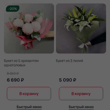
-20%
Букет из 5 хризантем
Букет из 3 лилий
одноголовых
8 363 ₽
6 690 ₽
5 090 ₽
В корзину
В корзину
Быстрый заказ
Быстрый заказ