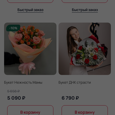
Быстрый заказ
Быстрый заказ
-10%
Букет Нежность Мамы
Букет ДНК страсти
5 656 ₽
5 090 ₽
6 790 ₽
В корзину
В корзину