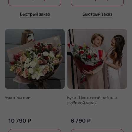
Быстрый заказ
Быстрый заказ
Букет Богемия
Букет Цветочный рай для
любимой мамы
10 790 ₽
6 790 ₽