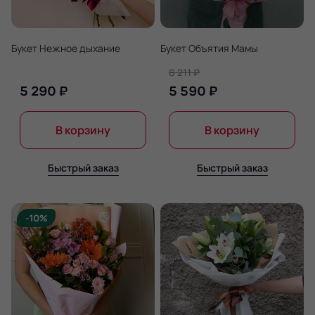
Букет Нежное дыхание
Букет Объятия Мамы
6 211 ₽
5 290 ₽
5 590 ₽
В корзину
В корзину
Быстрый заказ
Быстрый заказ
-10%