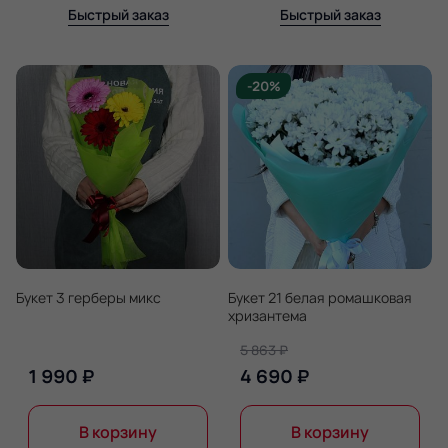
Быстрый заказ
Быстрый заказ
-20%
Букет 3 герберы микс
Букет 21 белая ромашковая
хризантема
5 863 ₽
1 990 ₽
4 690 ₽
В корзину
В корзину