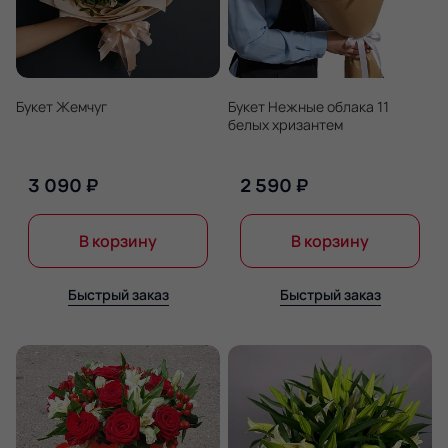
Букет Жемчуг
Букет Нежные облака 11
белых хризантем
3 090 ₽
2 590 ₽
В корзину
В корзину
Быстрый заказ
Быстрый заказ