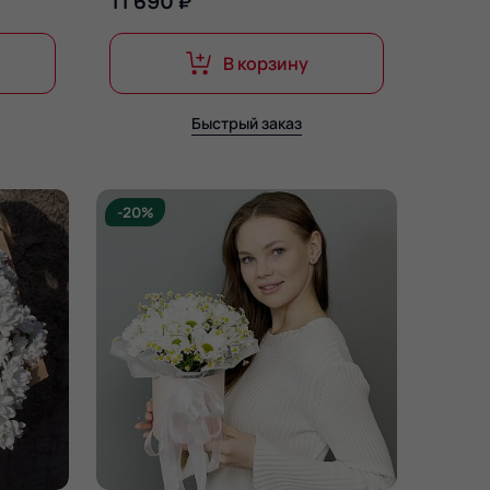
11 690 ₽
В корзину
Быстрый заказ
-20%