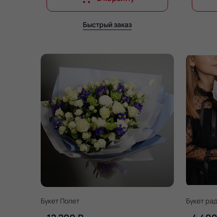
Быстрый заказ
Букет Полет
Букет ра