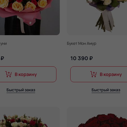
ауни
Букет Мон Амур
 ₽
10 390 ₽
В корзину
В корзину
Быстрый заказ
Быстрый заказ