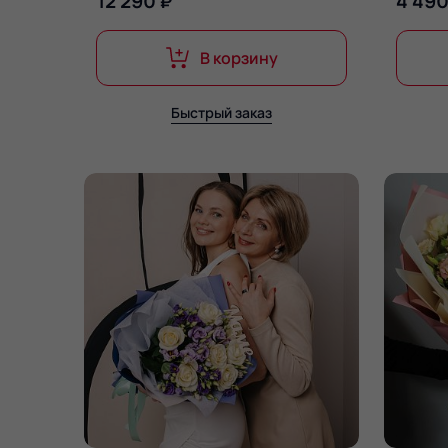
12 290 ₽
4 490
В корзину
Быстрый заказ