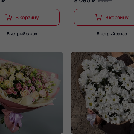
 ₽
5 090 ₽
6 363 ₽
В корзину
В корзину
Быстрый заказ
Быстрый заказ