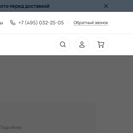
фото перед доставкой
ты
+7 (495) 032-25-05
Обратный звонок
Подробнее