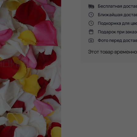
Бесплатная достав
Ближайшая доставк
Подкормка для цве
Подарок при заказ
Фото перед доста
Этот товар временно