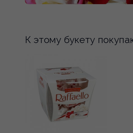
К этому букету покупа