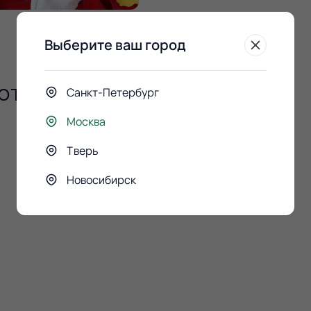
Выберите ваш город
ют
Санкт-Петербург
Москва
Тверь
Новосибирск