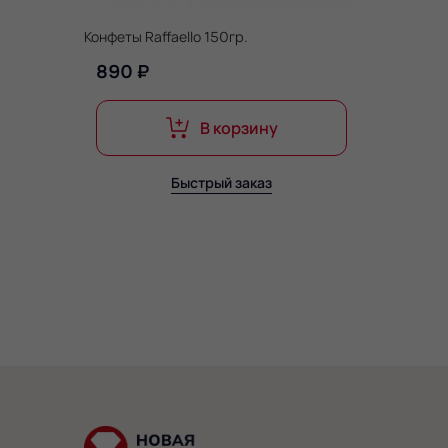
Конфеты Raffaello 150гр.
890 ₽
В корзину
Быстрый заказ