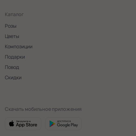
Каталог
Розы
Цветы
Композиции
Подарки
Повод
Скидки
Скачать мобильное приложения