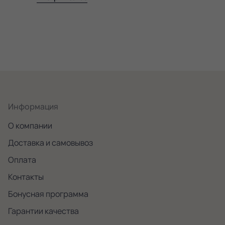
Информация
О компании
Доставка и самовывоз
Оплата
Контакты
Бонусная программа
Гарантии качества