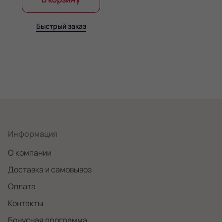
Быстрый заказ
Информация
О компании
Доставка и самовывоз
Оплата
Контакты
Бонусная программа