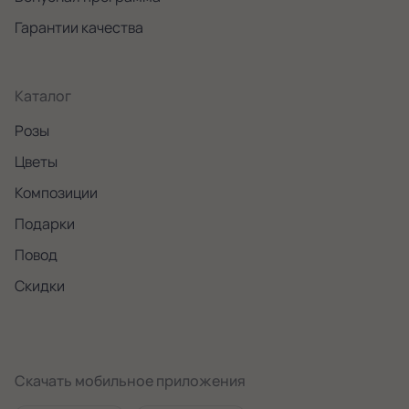
Гарантии качества
Каталог
Розы
Цветы
Композиции
Подарки
Повод
Скидки
Скачать мобильное приложения