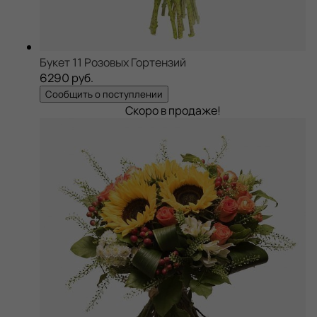
Букет 11 Розовых Гортензий
6290 руб.
Сообщить о поступлении
Скоро в продаже!