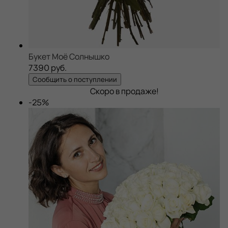
Букет Моё Солнышко
7390 руб.
Сообщить о поступлении
Скоро в продаже!
-25%