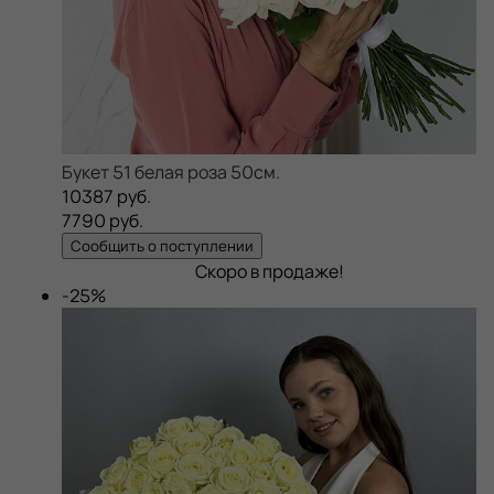
Букет 51 белая роза 50см.
10387 руб.
7790 руб.
Сообщить о поступлении
Скоро в продаже!
-25%