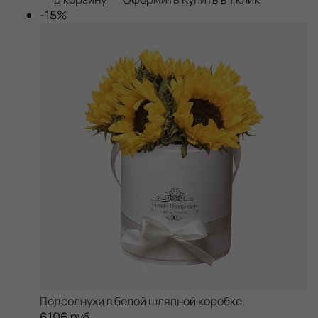
-15%
Подсолнухи в белой шляпной коробке
6106 руб.