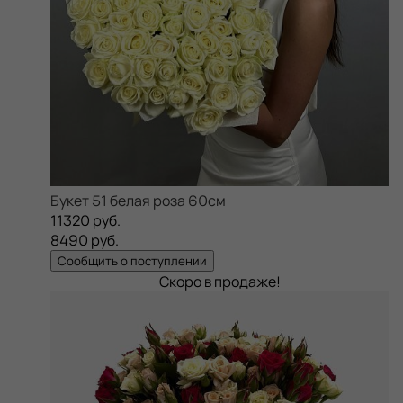
Букет 51 белая роза 60см
11320 руб.
8490 руб.
Сообщить о поступлении
Скоро в продаже!