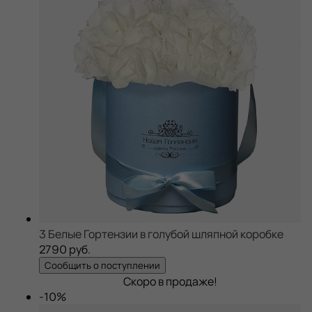
3 Белые Гортензии в голубой шляпной коробке
2790 руб.
Сообщить о поступлении
Скоро в продаже!
-10%