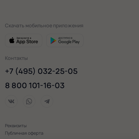
Скачать мобильное приложения
Контакты
+7 (495) 032-25-05
8 800 101-16-03
Реквизиты
Публичная оферта