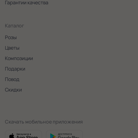
Гарантии качества
Каталог
Розы
Цветы
Композиции
Подарки
Повод
Скидки
Скачать мобильное приложения