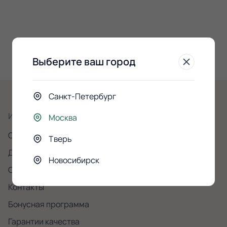
Выберите ваш город
Санкт-Петербург
Информация
Москва
О компании
Тверь
Доставка и самовывоз
Новосибирск
Оплата
Контакты
Бонусная программа
Гарантии качества