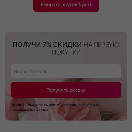
Выбрать другой букет
НА ПЕРВУЮ
ПОЛУЧИ 7% СКИДКИ
ПОКУПКУ
Получить скидку
Нажимая на кнопку, вы даете Согласие на обработку
персональных данных