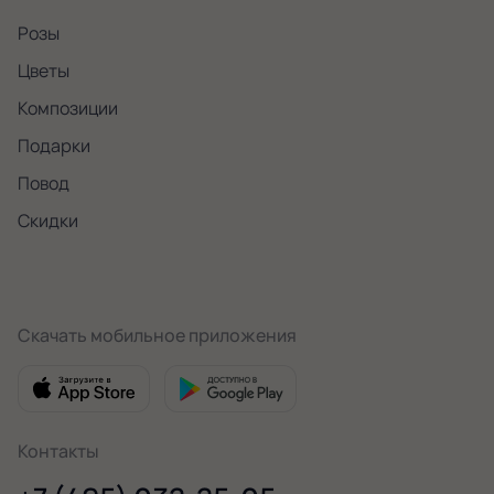
Розы
Цветы
Композиции
Подарки
Повод
Скидки
Скачать мобильное приложения
Контакты