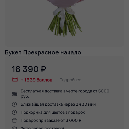
Букет Прекрасное начало
16 390
₽
+
1639
баллов
Подробнее
Бесплатная доставка в черте города от 5000
руб.
Ближайшая доставка через 2 ч 30 мин
Подкормка для цветов в подарок
Подарок при заказе от 3 000 ₽
Фото перед доставкой