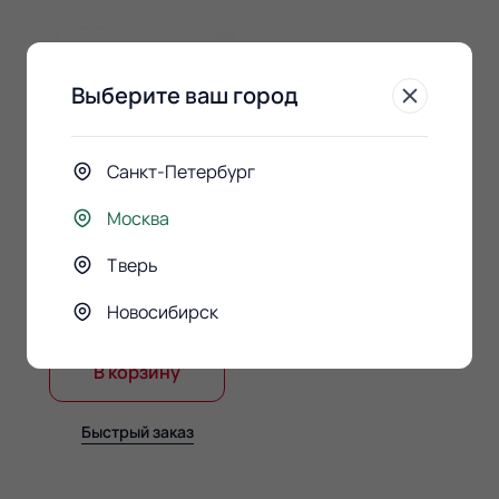
Выберите ваш город
Санкт-Петербург
Москва
Конфеты Raffaello 150гр.
Тверь
890 ₽
Новосибирск
В корзину
Быстрый заказ