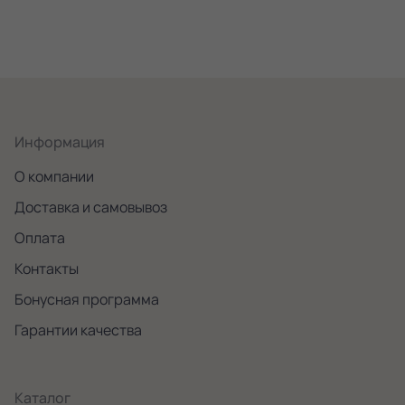
Информация
О компании
Доставка и самовывоз
Оплата
Контакты
Бонусная программа
Гарантии качества
Каталог