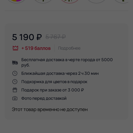
5 190
₽
5 767 ₽
+
519
баллов
Подробнее
Бесплатная доставка в черте города от 5000
руб.
Ближайшая доставка через 2 ч 30 мин
Подкормка для цветов в подарок
Подарок при заказе от 3 000 ₽
Фото перед доставкой
Этот товар временно не доступен