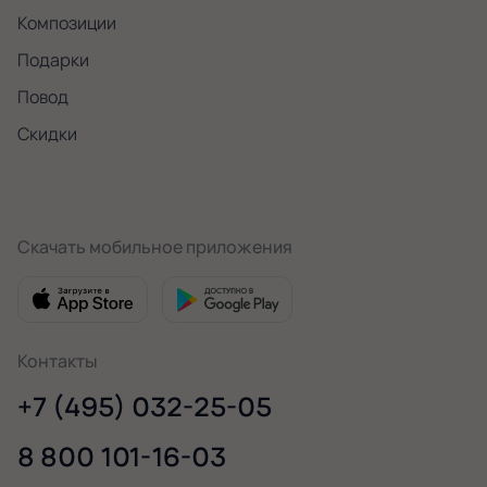
Композиции
Подарки
Повод
Скидки
Скачать мобильное приложения
Контакты
+7 (495) 032-25-05
8 800 101-16-03