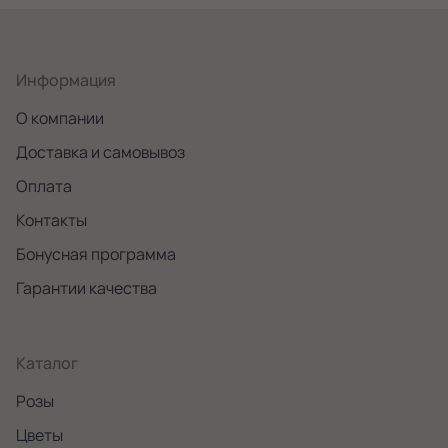
Информация
О компании
Доставка и самовывоз
Оплата
Контакты
Бонусная программа
Гарантии качества
Каталог
Розы
Цветы