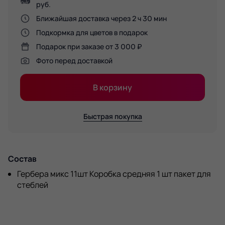
руб.
Ближайшая доставка через 2 ч 30 мин
Подкормка для цветов в подарок
Подарок при заказе от 3 000 ₽
Фото перед доставкой
В корзину
Быстрая покупка
Состав
Гербера микс 11шт Коробка средняя 1 шт пакет для
стеблей