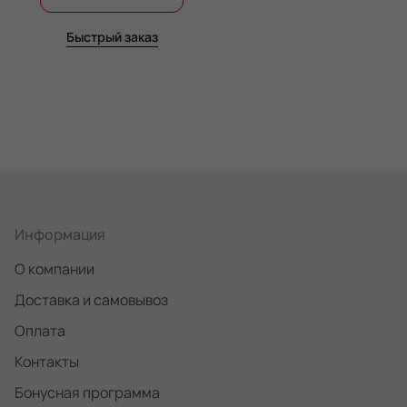
Быстрый заказ
Информация
О компании
Доставка и самовывоз
Оплата
Контакты
Бонусная программа