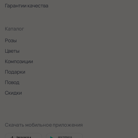
Гарантии качества
Каталог
Розы
Цветы
Композиции
Подарки
Повод
Скидки
Скачать мобильное приложения