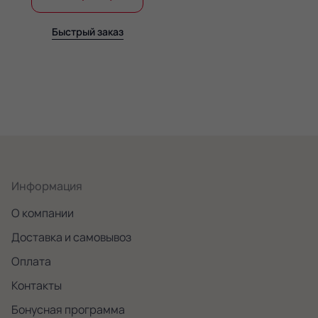
Быстрый заказ
Информация
О компании
Доставка и самовывоз
Оплата
Контакты
Бонусная программа