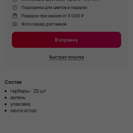
Подкормка для цветов в подарок
Подарок при заказе от 3 000 ₽
Фото перед доставкой
В корзину
Быстрая покупка
Состав
герберы - 25 шт
зелень
упаковка
лента атлас