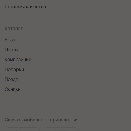
Гарантии качества
Каталог
Розы
Цветы
Композиции
Подарки
Повод
Скидки
Скачать мобильное приложения