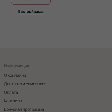
Быстрый заказ
Информация
О компании
Доставка и самовывоз
Оплата
Контакты
Бонусная программа