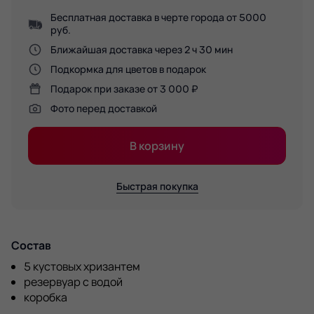
Бесплатная доставка в черте города от 5000
руб.
Ближайшая доставка через 2 ч 30 мин
Подкормка для цветов в подарок
Подарок при заказе от 3 000 ₽
Фото перед доставкой
В корзину
Быстрая покупка
Состав
5 кустовых хризантем
резервуар с водой
коробка