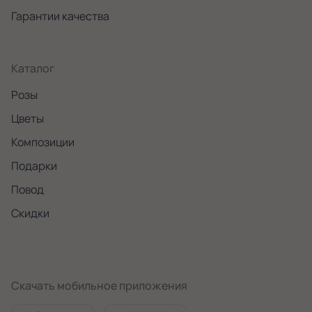
Гарантии качества
Каталог
Розы
Цветы
Композиции
Подарки
Повод
Скидки
Скачать мобильное приложения