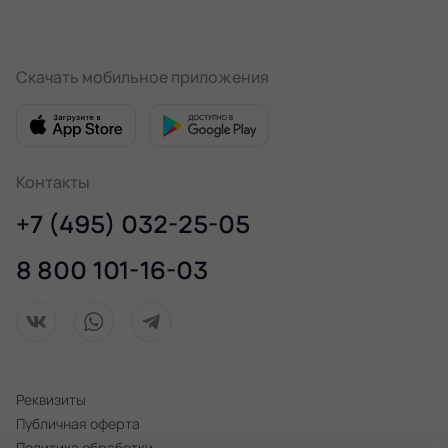
Скачать мобильное приложения
Контакты
+7 (495) 032-25-05
8 800 101-16-03
Реквизиты
Публичная оферта
Политика обработки