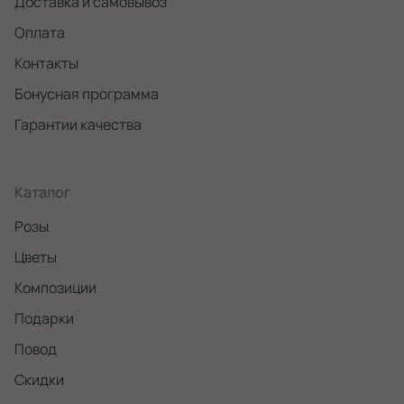
Доставка и самовывоз
Оплата
Контакты
Бонусная программа
Гарантии качества
Каталог
Розы
Цветы
Композиции
Подарки
Повод
Скидки