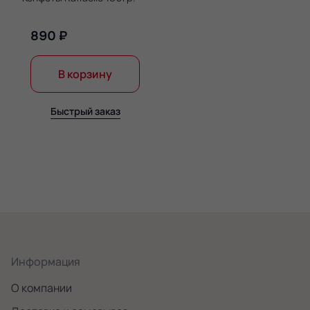
890 ₽
В корзину
Быстрый заказ
Информация
О компании