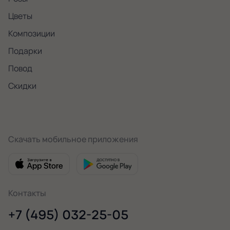
Цветы
Композиции
Подарки
Повод
Скидки
Скачать мобильное приложения
Контакты
+7 (495) 032-25-05