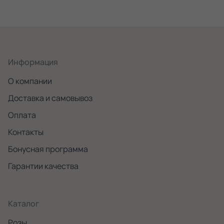
Информация
О компании
Доставка и самовывоз
Оплата
Контакты
Бонусная программа
Гарантии качества
Каталог
Розы