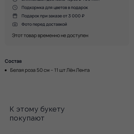
Подкормка для цветов в подарок
Подарок при заказе от 3 000 ₽
Фото перед доставкой
Этот товар временно не доступен
Состав
Белая роза 50 см – 11 шт Лён Лента
К этому букету
покупают