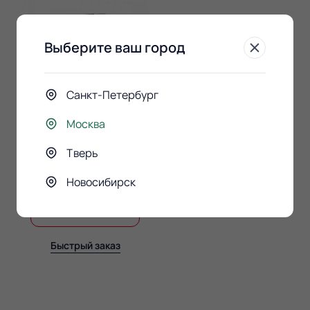
Выберите ваш город
Санкт-Петербург
Москва
Конфеты Raffaello 150гр.
Тверь
890 ₽
Новосибирск
В корзину
Быстрый заказ