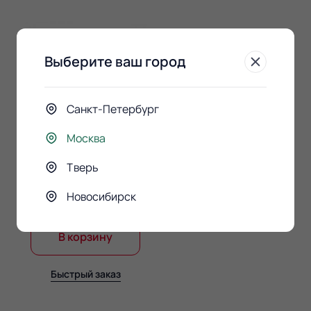
Выберите ваш город
Санкт-Петербург
Москва
Конфеты Raffaello 150гр.
Тверь
Новосибирск
890 ₽
В корзину
Быстрый заказ