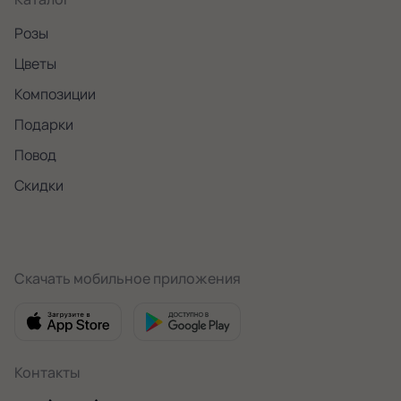
Розы
Цветы
Композиции
Подарки
Повод
Скидки
Скачать мобильное приложения
Контакты