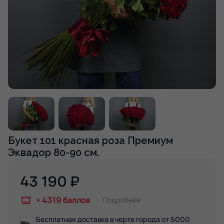
Букет 101 красная роза Премиум
Эквадор 80-90 см.
43 190
₽
+
4319
баллов
Подробнее
Бесплатная доставка в черте города от 5000