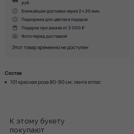
руб.
Ближайшая доставка через 2 ч 30 мин
Подкормка для цветов в подарок
Подарок при заказе от 3 000 ₽
Фото перед доставкой
Этот товар временно не доступен
Состав
101 красная роза 80-90 см; лента атлас
К этому букету
покупают