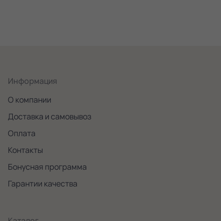
Информация
О компании
Доставка и самовывоз
Оплата
Контакты
Бонусная программа
Гарантии качества
Каталог