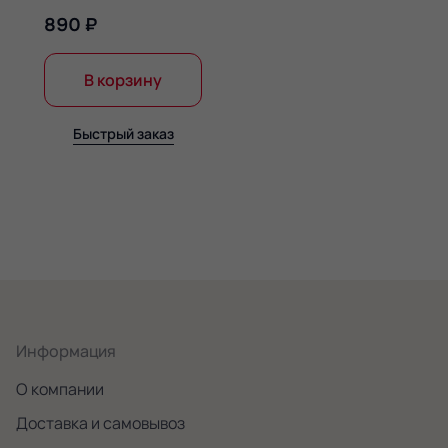
890 ₽
В корзину
Быстрый заказ
Информация
О компании
Доставка и самовывоз