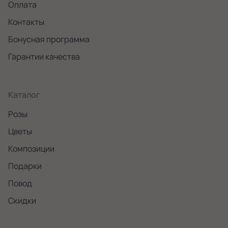
Оплата
Контакты
Бонусная программа
Гарантии качества
Каталог
Розы
Цветы
Композиции
Подарки
Повод
Скидки