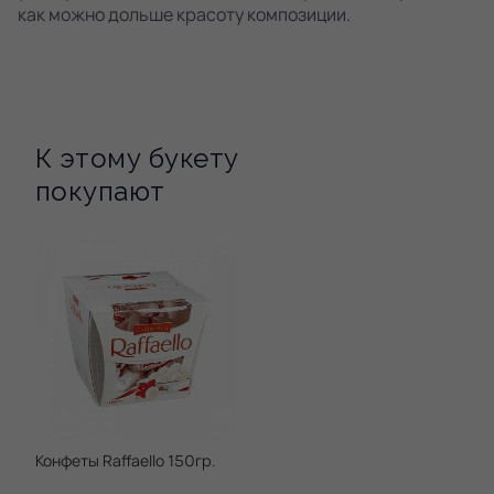
как можно дольше красоту композиции.
К этому букету
покупают
Конфеты Raffaello 150гр.