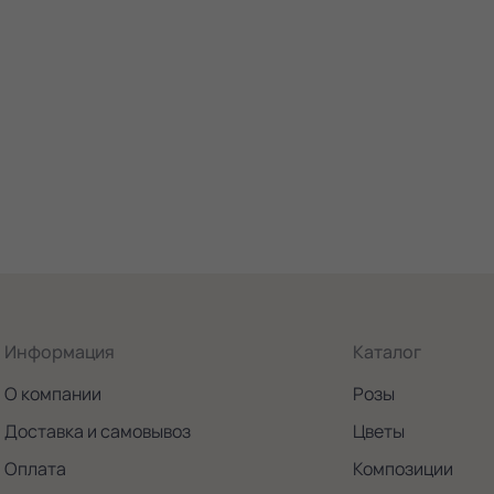
Информация
Каталог
О компании
Розы
Доставка и самовывоз
Цветы
Оплата
Композиции