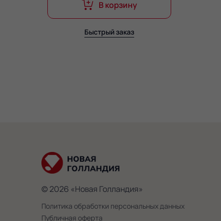
В корзину
Быстрый заказ
© 2026 «Новая Голландия»
Политика обработки персональных данных
Публичная оферта