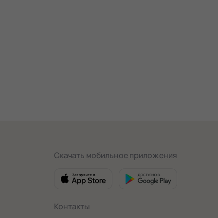
Скачать мобильное приложения
Контакты