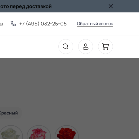
фото перед доставкой
ты
+7 (495) 032-25-05
Обратный звонок
Красный