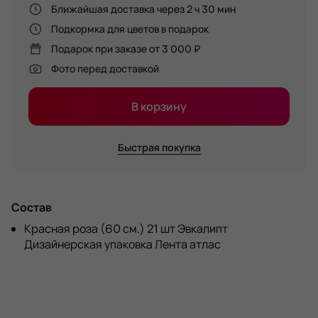
Ближайшая доставка через 2 ч 30 мин
Подкормка для цветов в подарок
Подарок при заказе от 3 000 ₽
Фото перед доставкой
В корзину
Быстрая покупка
Состав
Красная роза (60 см.) 21 шт Эвкалипт
Дизайнерская упаковка Лента атлас