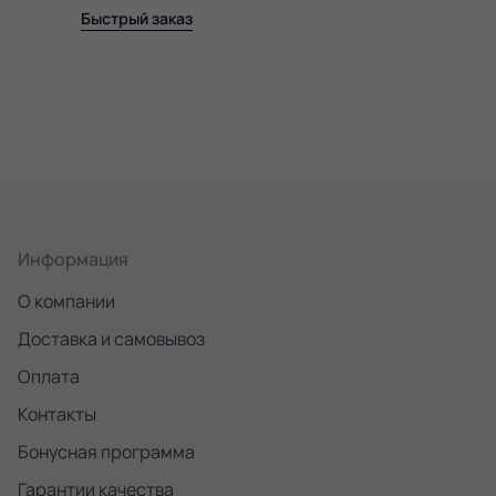
Быстрый заказ
Информация
О компании
Доставка и самовывоз
Оплата
Контакты
Бонусная программа
Гарантии качества