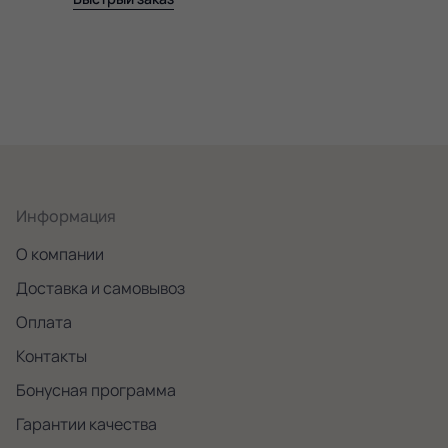
Информация
О компании
Доставка и самовывоз
Оплата
Контакты
Бонусная программа
Гарантии качества