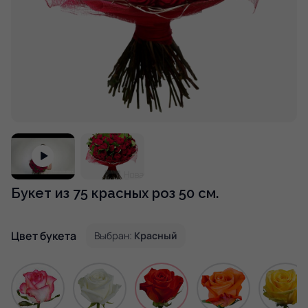
Букет из 75 красных роз 50 см.
Цвет букета
Выбран:
Красный