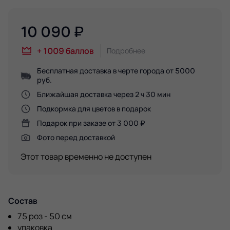
10 090
₽
+
1009
баллов
Подробнее
Бесплатная доставка в черте города от 5000
руб.
Ближайшая доставка через 2 ч 30 мин
Подкормка для цветов в подарок
Подарок при заказе от 3 000 ₽
Фото перед доставкой
Этот товар временно не доступен
Состав
75 роз - 50 см
упаковка