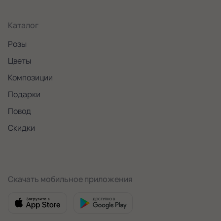
Каталог
Розы
Цветы
Композиции
Подарки
Повод
Скидки
Скачать мобильное приложения