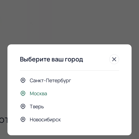
Выберите ваш город
Санкт-Петербург
Москва
Тверь
ют
Новосибирск