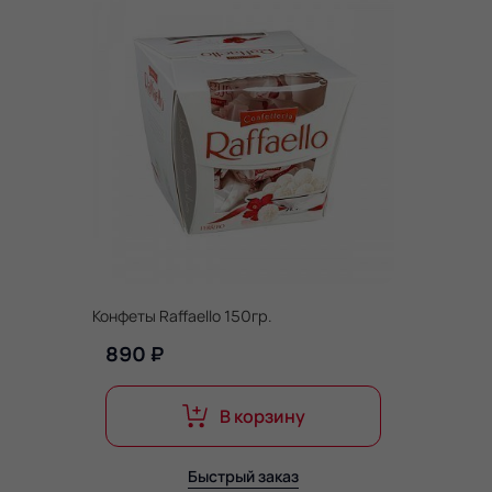
Конфеты Raffaello 150гр.
890 ₽
В корзину
Быстрый заказ