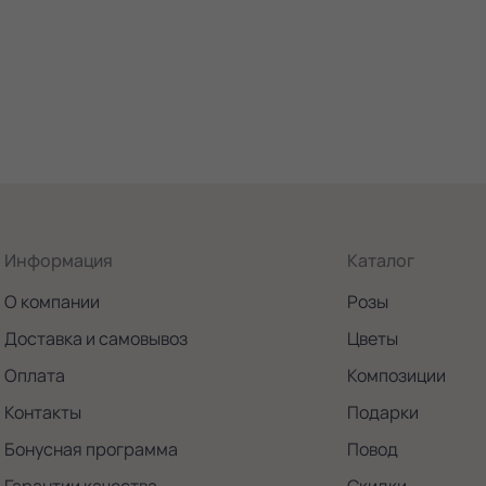
Информация
Каталог
О компании
Розы
Доставка и самовывоз
Цветы
Оплата
Композиции
Контакты
Подарки
Бонусная программа
Повод