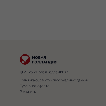
© 2026 «Новая Голландия»
Политика обработки персональных данных
Публичная оферта
Реквизиты