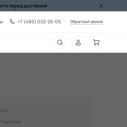
фото перед доставкой
ты
+7 (495) 032-25-05
Обратный звонок
5 ₽
Подробнее