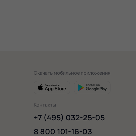
Скачать мобильное приложения
Контакты
+7 (495) 032-25-05
8 800 101-16-03