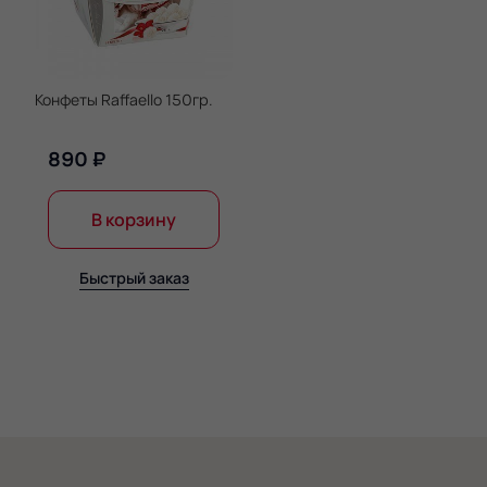
Конфеты Raffaello 150гр.
890 ₽
В корзину
Быстрый заказ