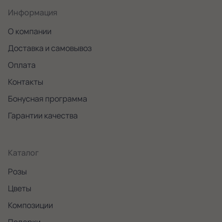
Информация
О компании
Доставка и самовывоз
Оплата
Контакты
Бонусная программа
Гарантии качества
Каталог
Розы
Цветы
Композиции
Подарки