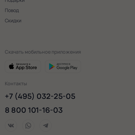
Повод
Скидки
Скачать мобильное приложения
Контакты
+7 (495) 032-25-05
8 800 101-16-03