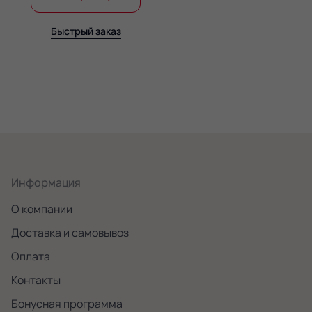
Быстрый заказ
Информация
О компании
Доставка и самовывоз
Оплата
Контакты
Бонусная программа