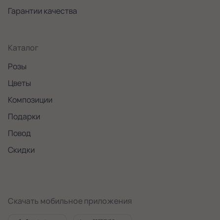
Гарантии качества
Каталог
Розы
Цветы
Композиции
Подарки
Повод
Скидки
Скачать мобильное приложения