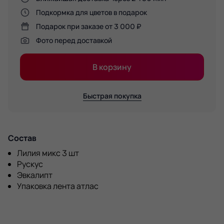
Подкормка для цветов в подарок
Подарок при заказе от 3 000 ₽
Фото перед доставкой
В корзину
Быстрая покупка
Состав
Лилия микс 3 шт
Рускус
Эвкалипт
Упаковка лента атлас