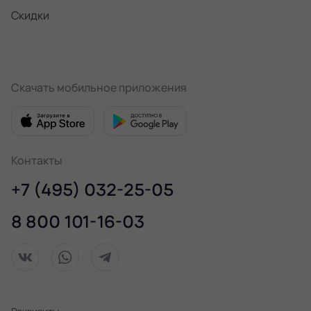
Скидки
Скачать мобильное приложения
Контакты
+7 (495) 032-25-05
8 800 101-16-03