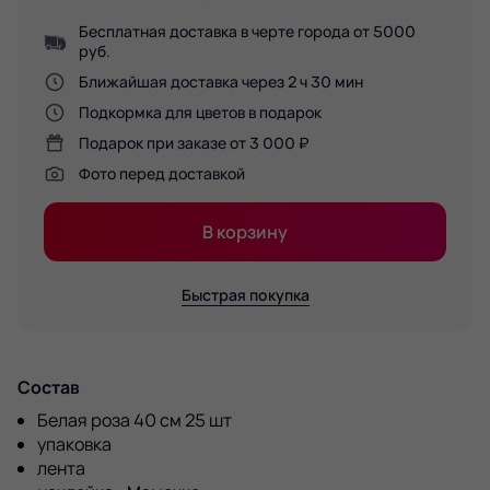
Бесплатная доставка в черте города от 5000
руб.
Ближайшая доставка через 2 ч 30 мин
Подкормка для цветов в подарок
Подарок при заказе от 3 000 ₽
Фото перед доставкой
В корзину
Быстрая покупка
Состав
Белая роза 40 см 25 шт
упаковка
лента