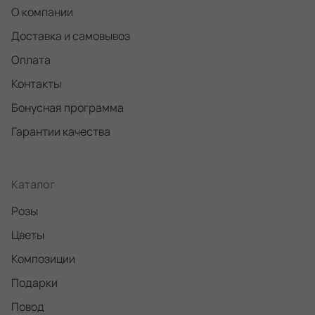
О компании
Доставка и самовывоз
Оплата
Контакты
Бонусная программа
Гарантии качества
Каталог
Розы
Цветы
Композиции
Подарки
Повод