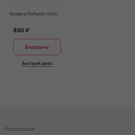
Конфеты Raffaello 150гр.
890 ₽
В корзину
Быстрый заказ
Информация