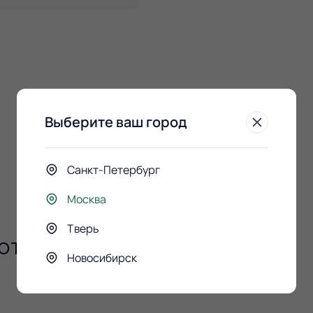
Выберите ваш город
Санкт-Петербург
Москва
Тверь
ют
Новосибирск