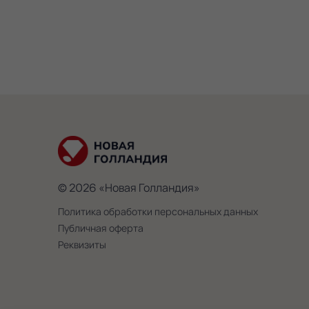
© 2026 «Новая Голландия»
Политика обработки персональных данных
Публичная оферта
Реквизиты