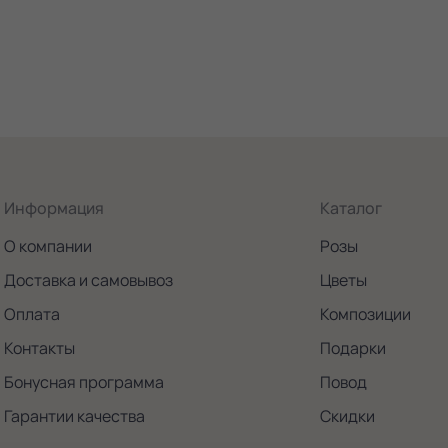
Информация
Каталог
О компании
Розы
Доставка и самовывоз
Цветы
Оплата
Композиции
Контакты
Подарки
Бонусная программа
Повод
Гарантии качества
Скидки