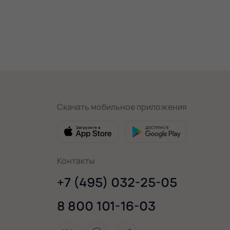
Скачать мобильное приложения
Контакты
+7 (495) 032-25-05
8 800 101-16-03