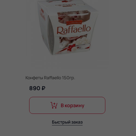
Конфеты Raffaello 150гр.
890 ₽
В корзину
Быстрый заказ