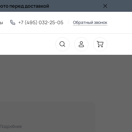
фото перед доставкой
ты
+7 (495) 032-25-05
Обратный звонок
Подробнее