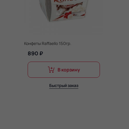
Конфеты Raffaello 150гр.
890 ₽
В корзину
Быстрый заказ