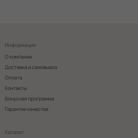
Информация
О компании
Доставка и самовывоз
Оплата
Контакты
Бонусная программа
Гарантии качества
Каталог