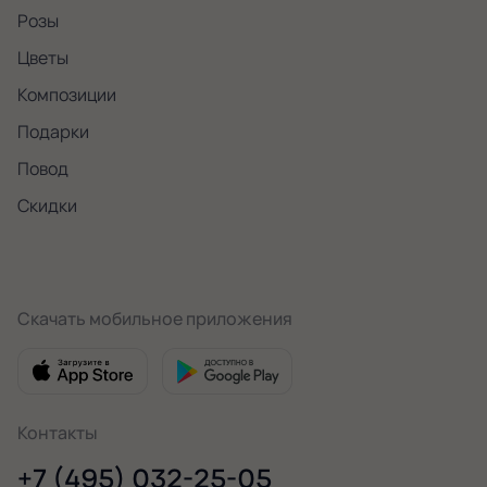
Розы
Цветы
Композиции
Подарки
Повод
Скидки
Скачать мобильное приложения
Контакты
+7 (495) 032-25-05