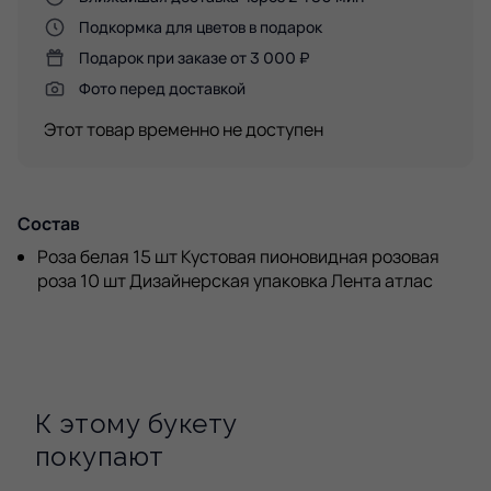
Подкормка для цветов в подарок
Подарок при заказе от 3 000 ₽
Фото перед доставкой
Этот товар временно не доступен
Состав
Роза белая 15 шт Кустовая пионовидная розовая
роза 10 шт Дизайнерская упаковка Лента атлас
К этому букету
покупают