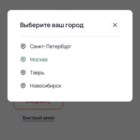
Выберите ваш город
Санкт-Петербург
Москва
Конфеты Raffaello 150гр.
Тверь
890 ₽
Новосибирск
В корзину
Быстрый заказ