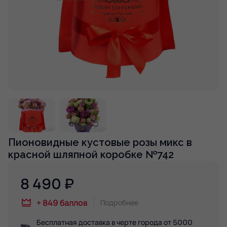
Пионовидные кустовые розы микс в
красной шляпной коробке №742
8 490
₽
+
849
баллов
Подробнее
Бесплатная доставка в черте города от 5000