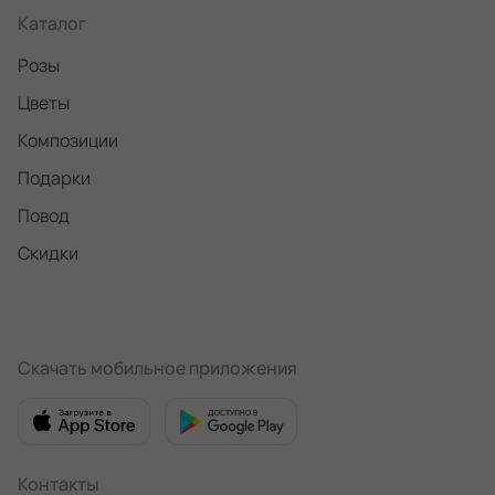
Каталог
Розы
Цветы
Композиции
Подарки
Повод
Скидки
Скачать мобильное приложения
Контакты