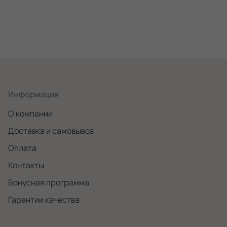
Информация
О компании
Доставка и самовывоз
Оплата
Контакты
Бонусная программа
Гарантии качества