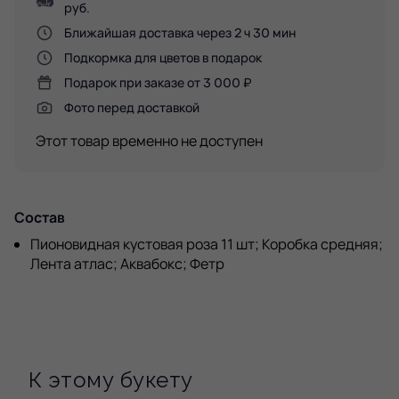
руб.
Ближайшая доставка через 2 ч 30 мин
Подкормка для цветов в подарок
Подарок при заказе от 3 000 ₽
Фото перед доставкой
Этот товар временно не доступен
Состав
Пионовидная кустовая роза 11 шт; Коробка средняя;
Лента атлас; Аквабокс; Фетр
К этому букету