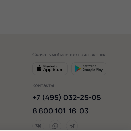
Скачать мобильное приложения
Контакты
+7 (495) 032-25-05
8 800 101-16-03