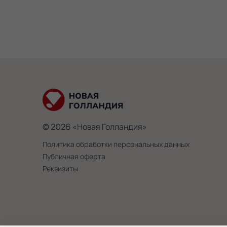
© 2026 «Новая Голландия»
Политика обработки персональных данных
Публичная оферта
Реквизиты