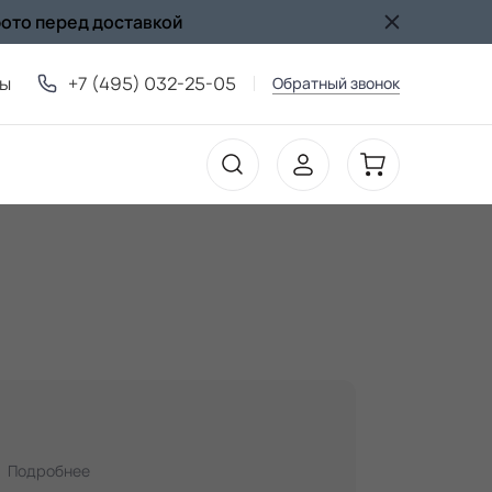
фото перед доставкой
ты
+7 (495) 032-25-05
Обратный звонок
Подробнее