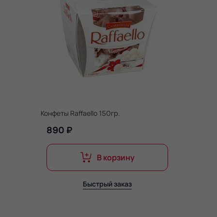
Конфеты Raffaello 150гр.
890 ₽
В корзину
Быстрый заказ