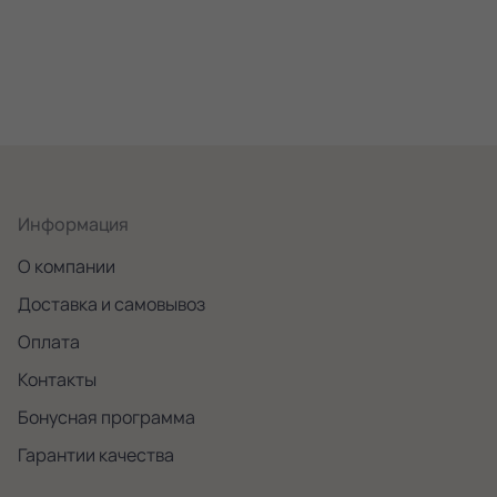
Информация
О компании
Доставка и самовывоз
Оплата
Контакты
Бонусная программа
Гарантии качества