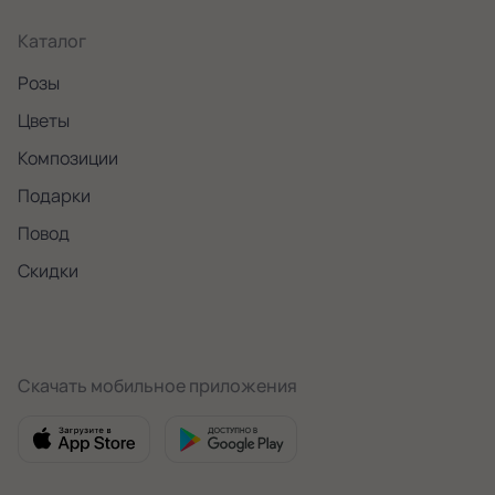
Каталог
Розы
Цветы
Композиции
Подарки
Повод
Скидки
Скачать мобильное приложения