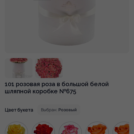
101 розовая роза в большой белой
шляпной коробке №675
Цвет букета
Выбран:
Розовый