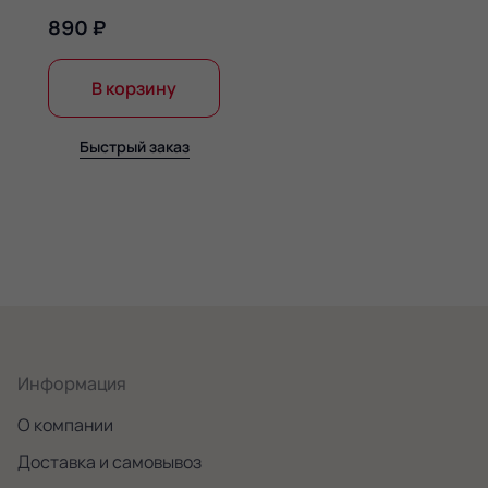
890 ₽
В корзину
Быстрый заказ
Информация
О компании
Доставка и самовывоз