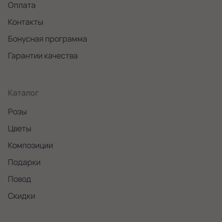
Оплата
Контакты
Бонусная программа
Гарантии качества
Каталог
Розы
Цветы
Композиции
Подарки
Повод
Скидки