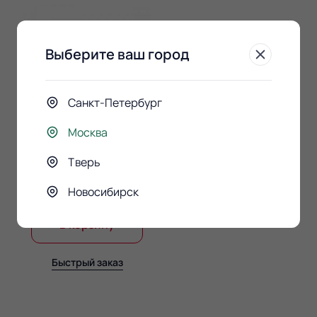
Выберите ваш город
Санкт-Петербург
Москва
Конфеты Raffaello 150гр.
Тверь
890 ₽
Новосибирск
В корзину
Быстрый заказ