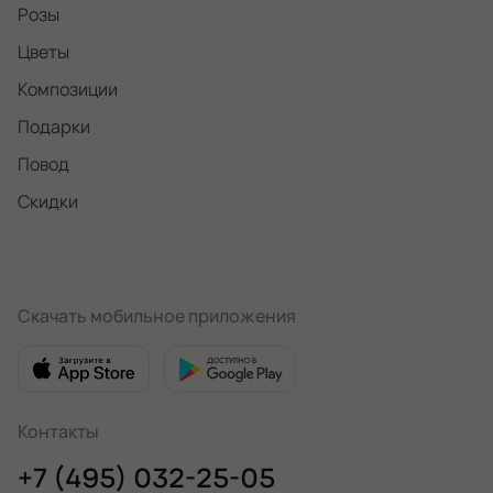
Розы
Цветы
Композиции
Подарки
Повод
Скидки
Скачать мобильное приложения
Контакты
+7 (495) 032-25-05