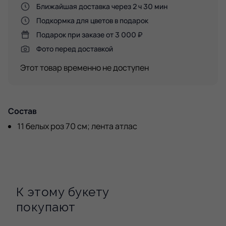
Ближайшая доставка через 2 ч 30 мин
Подкормка для цветов в подарок
Подарок при заказе от 3 000 ₽
Фото перед доставкой
Этот товар временно не доступен
Состав
11 белых роз 70 см; лента атлас
К этому букету
покупают