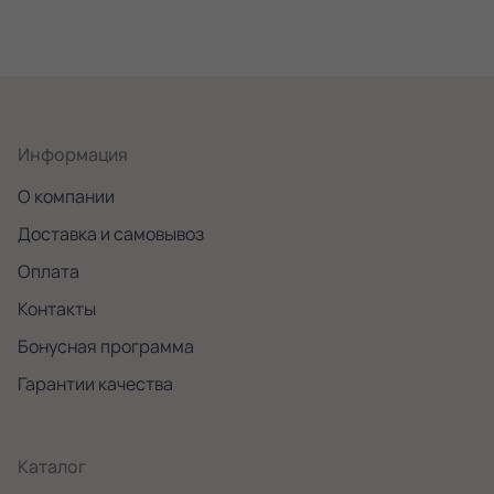
Информация
О компании
Доставка и самовывоз
Оплата
Контакты
Бонусная программа
Гарантии качества
Каталог