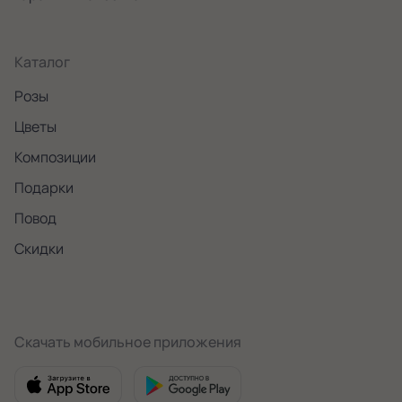
Каталог
Розы
Цветы
Композиции
Подарки
Повод
Скидки
Скачать мобильное приложения