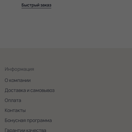
Быстрый заказ
Информация
О компании
Доставка и самовывоз
Оплата
Контакты
Бонусная программа
Гарантии качества