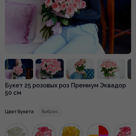
Букет 25 розовых роз Премиум Эквадор
50 см
Цвет букета
Выбран: