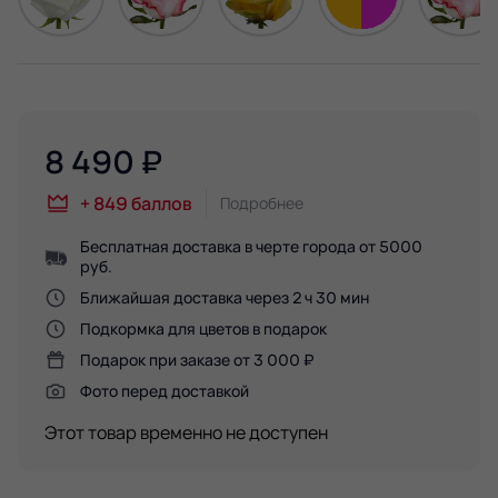
8 490
₽
+
849
баллов
Подробнее
Бесплатная доставка в черте города от 5000
руб.
Ближайшая доставка через 2 ч 30 мин
Подкормка для цветов в подарок
Подарок при заказе от 3 000 ₽
Фото перед доставкой
Этот товар временно не доступен