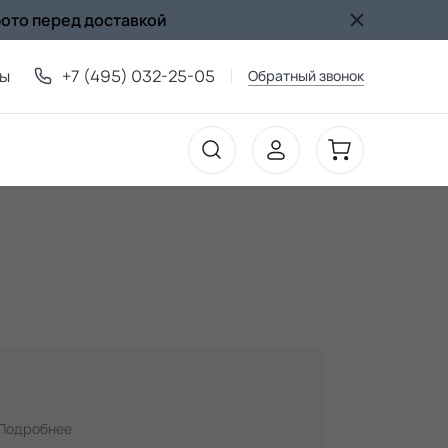
фото перед доставкой
ты
+7 (495) 032-25-05
Обратный звонок
Подробнее