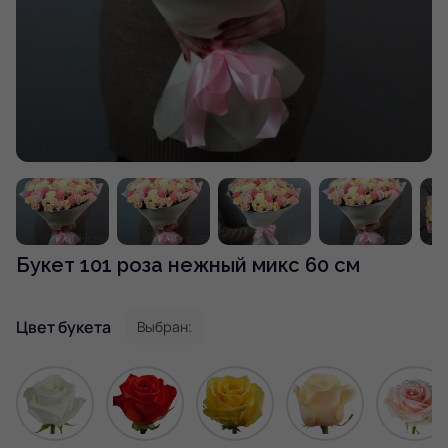
Букет 101 роза нежный микс 60 см
Цвет букета
Выбран: