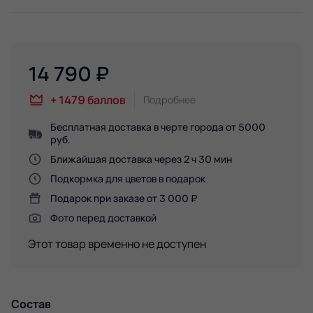
14 790
₽
+
1479
баллов
Подробнее
Бесплатная доставка в черте города от 5000
руб.
Ближайшая доставка через 2 ч 30 мин
Подкормка для цветов в подарок
Подарок при заказе от 3 000 ₽
Фото перед доставкой
Этот товар временно не доступен
Состав