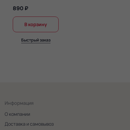
890 ₽
В корзину
Быстрый заказ
Информация
О компании
Доставка и самовывоз