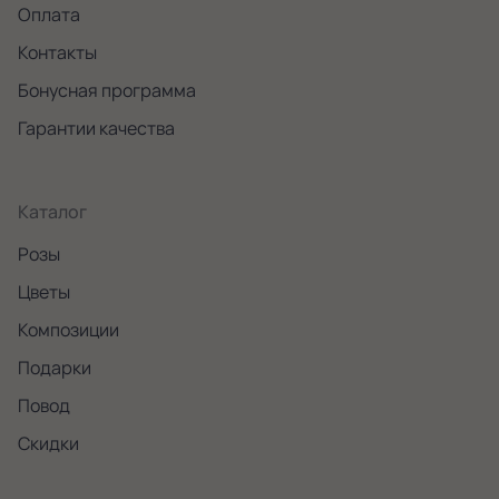
Оплата
Контакты
Бонусная программа
Гарантии качества
Каталог
Розы
Цветы
Композиции
Подарки
Повод
Скидки