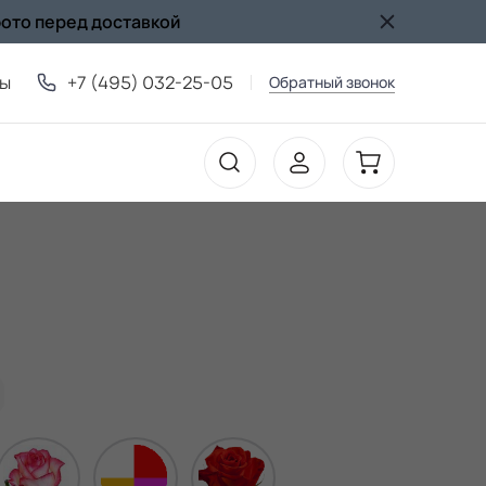
фото перед доставкой
ты
+7 (495) 032-25-05
Обратный звонок