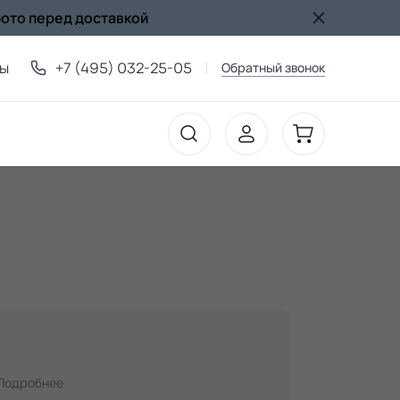
фото перед доставкой
ты
+7 (495) 032-25-05
Обратный звонок
Подробнее