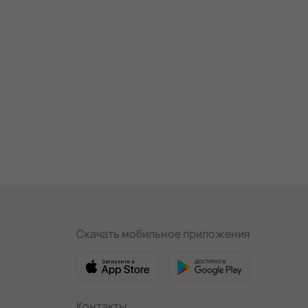
Скачать мобильное приложения
Контакты