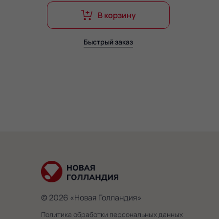
В корзину
Быстрый заказ
© 2026 «Новая Голландия»
Политика обработки персональных данных