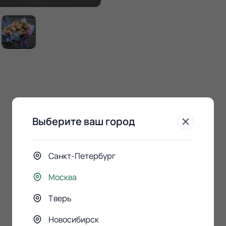
Выберите ваш город
Санкт-Петербург
Москва
Тверь
Новосибирск