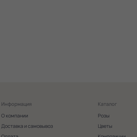
Информация
Каталог
О компании
Розы
Доставка и самовывоз
Цветы
Оплата
Композиции