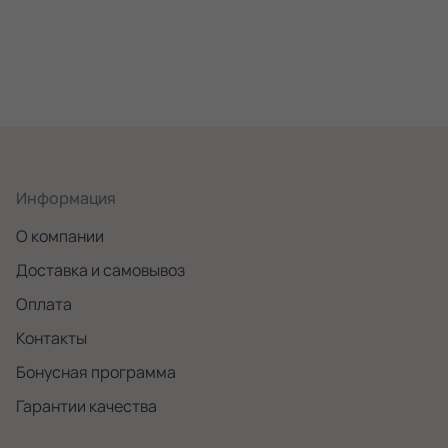
Информация
О компании
Доставка и самовывоз
Оплата
Контакты
Бонусная программа
Гарантии качества