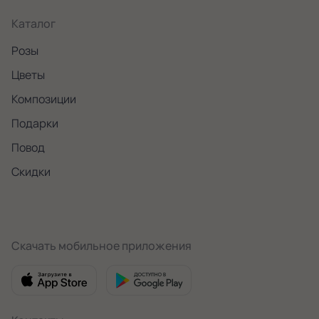
Каталог
Розы
Цветы
Композиции
Подарки
Повод
Скидки
Скачать мобильное приложения