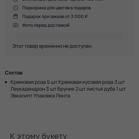
Подкормка для цветов в подарок
Подарок при заказе от 3 000 ₽
Фото перед доставкой
Этот товар временно не доступен
Состав
Кремовая роза 5 шт Кремовая кусовая роза 3 шт
Леукадендрон 3 шт Бруния 2 шт листья дуба 1 шт
Эвкалипт Упаковка Лента
К этому букету