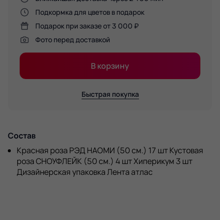
Подкормка для цветов в подарок
Подарок при заказе от 3 000 ₽
Фото перед доставкой
В корзину
Быстрая покупка
Состав
Красная роза РЭД НАОМИ (50 см.) 17 шт Кустовая
роза СНОУФЛЕЙК (50 см.) 4 шт Хиперикум 3 шт
Дизайнерская упаковка Лента атлас