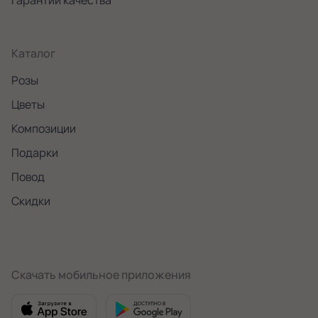
Каталог
Розы
Цветы
Композиции
Подарки
Повод
Скидки
Скачать мобильное приложения