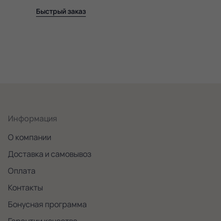
Быстрый заказ
Информация
О компании
Доставка и самовывоз
Оплата
Контакты
Бонусная программа
Гарантии качества