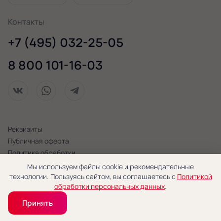
Контакты
+7 (495) 032-25-05
8 800 101-16-03
Реквизиты
Публичная оферта
Политика обработки
персональных данных
Мы используем файлы cookie и рекомендательные
технологии. Пользуясь сайтом, вы соглашаетесь с
Политикой
© 2026 «Новая Голландия»
обработки персональных данных
.
Принять