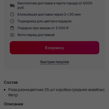
Бесплатная доставка в черте города от 5000
руб.
Ближайшая доставка через 2 ч 30 мин
Подкормка для цветов в подарок
Подарок при заказе от 3 000 ₽
Фото перед доставкой
В корзину
Быстрая покупка
Состав
Роза разноцветная 35 шт коробка средняя аквабокс
Фетр
Описание