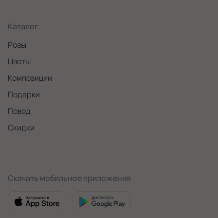
Каталог
Розы
Цветы
Композиции
Подарки
Повод
Скидки
Скачать мобильное приложения