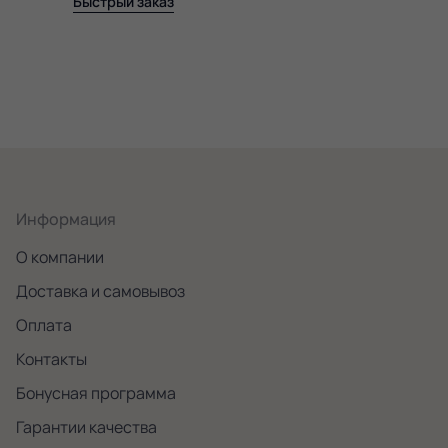
Быстрый заказ
Информация
О компании
Доставка и самовывоз
Оплата
Контакты
Бонусная программа
Гарантии качества