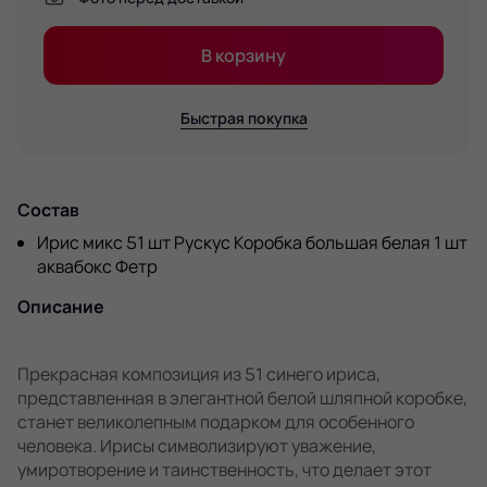
В корзину
Быстрая покупка
Состав
Ирис микс 51 шт Рускус Коробка большая белая 1 шт
аквабокс Фетр
Описание
Прекрасная композиция из 51 синего ириса,
представленная в элегантной белой шляпной коробке,
станет великолепным подарком для особенного
человека. Ирисы символизируют уважение,
умиротворение и таинственность, что делает этот