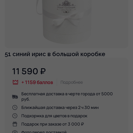
51 синий ирис в большой коробке
11 590
₽
+
1159
баллов
Подробнее
Бесплатная доставка в черте города от 5000
руб.
Ближайшая доставка через 2 ч 30 мин
Подкормка для цветов в подарок
Подарок при заказе от 3 000 ₽
Фото перед доставкой