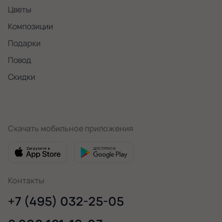
Цветы
Композиции
Подарки
Повод
Скидки
Скачать мобильное приложения
Контакты
+7 (495) 032-25-05