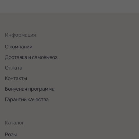
Информация
О компании
Доставка и самовывоз
Оплата
Контакты
Бонусная программа
Гарантии качества
Каталог
Розы