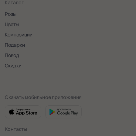
Каталог
Розы
Цветы
Композиции
Подарки
Повод
Скидки
Скачать мобильное приложения
Контакты