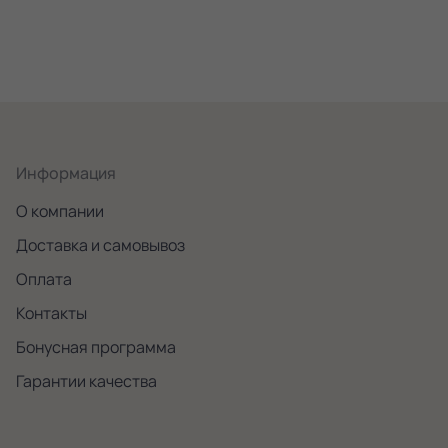
Информация
О компании
Доставка и самовывоз
Оплата
Контакты
Бонусная программа
Гарантии качества