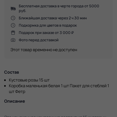
Бесплатная доставка в черте города от 5000
руб.
Ближайшая доставка через 2 ч 30 мин
Подкормка для цветов в подарок
Подарок при заказе от 3 000 ₽
Фото перед доставкой
Этот товар временно не доступен
Состав
Кустовые розы 15 шт
Коробка маленькая белая 1 шт Пакет для стеблей 1
шт Фетр
Описание