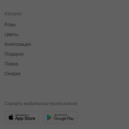
Каталог
Розы
Цветы
Композиции
Подарки
Повод
Скидки
Скачать мобильное приложения