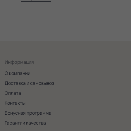
Информация
О компании
Доставка и самовывоз
Оплата
Контакты
Бонусная программа
Гарантии качества