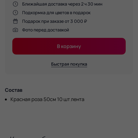
Ближайшая доставка через 2 ч 30 мин
Подкормка для цветов в подарок
Подарок при заказе от 3 000 ₽
Фото перед доставкой
В корзину
Быстрая покупка
Состав
Красная роза 50см 10 шт лента