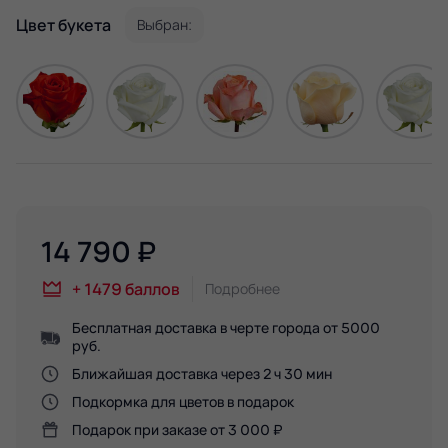
Цвет букета
Выбран:
14 790
₽
+
1479
баллов
Подробнее
Бесплатная доставка в черте города от 5000
руб.
Ближайшая доставка через 2 ч 30 мин
Подкормка для цветов в подарок
Подарок при заказе от 3 000 ₽