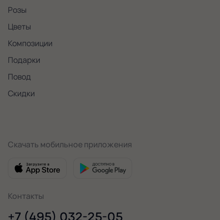
Розы
Цветы
Композиции
Подарки
Повод
Скидки
Скачать мобильное приложения
Контакты
+7 (495) 032-25-05