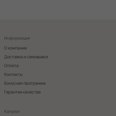
Информация
О компании
Доставка и самовывоз
Оплата
Контакты
Бонусная программа
Гарантии качества
Каталог