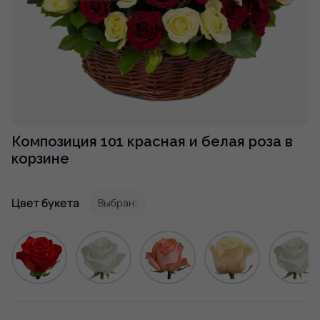
Композиция 101 красная и белая роза в
корзине
Цвет букета
Выбран: