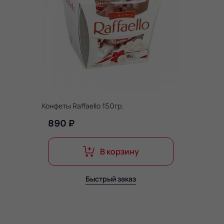
Конфеты Raffaello 150гр.
890 ₽
В корзину
Быстрый заказ