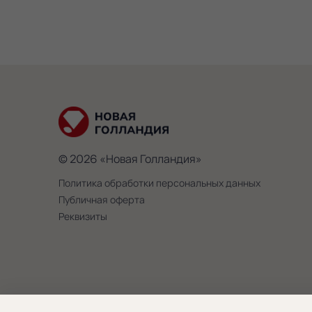
© 2026 «Новая Голландия»
Политика обработки персональных данных
Публичная оферта
Реквизиты