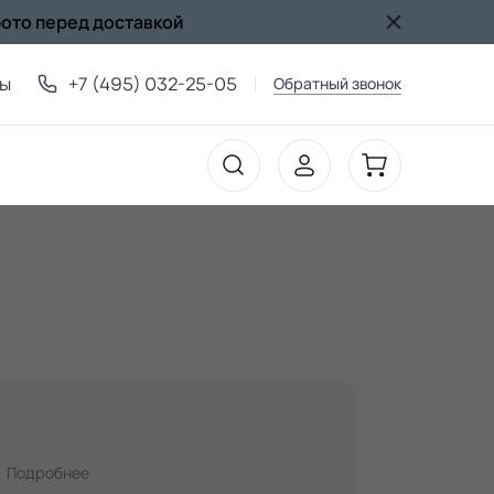
фото перед доставкой
ты
+7 (495) 032-25-05
Обратный звонок
Подробнее