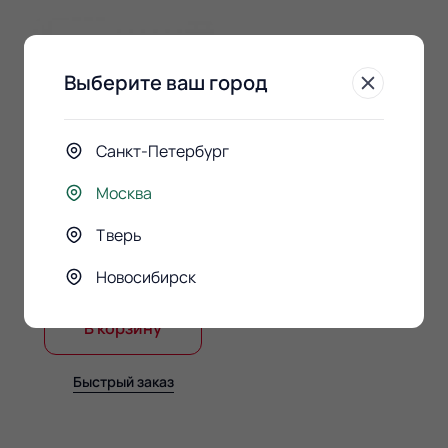
Выберите ваш город
Санкт-Петербург
Москва
Конфеты Raffaello 150гр.
Тверь
890 ₽
Новосибирск
В корзину
Быстрый заказ