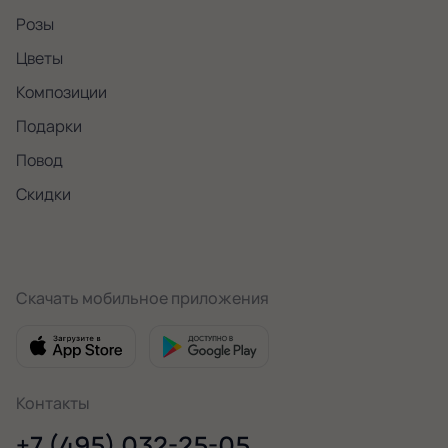
Розы
Цветы
Композиции
Подарки
Повод
Скидки
Скачать мобильное приложения
Контакты
+7 (495) 032-25-05