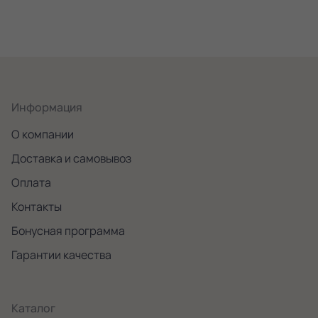
Информация
О компании
Доставка и самовывоз
Оплата
Контакты
Бонусная программа
Гарантии качества
Каталог