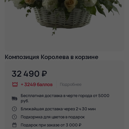
Композиция Королева в корзине
32 490
₽
+
3249
баллов
Подробнее
Бесплатная доставка в черте города от 5000
руб.
Ближайшая доставка через 2 ч 30 мин
Подкормка для цветов в подарок
Подарок при заказе от 3 000 ₽