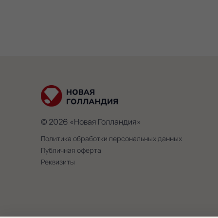
© 2026 «Новая Голландия»
Политика обработки персональных данных
Публичная оферта
Реквизиты