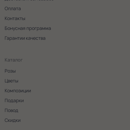
Оплата
Контакты
Бонусная программа
Гарантии качества
Каталог
Розы
Цветы
Композиции
Подарки
Повод
Скидки