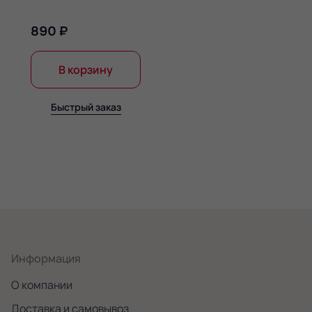
890 ₽
В корзину
Быстрый заказ
Информация
О компании
Доставка и самовывоз