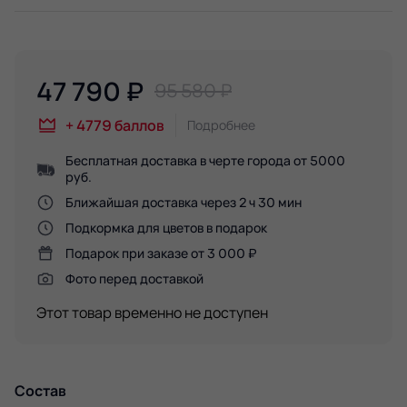
47 790
₽
95 580 ₽
+
4779
баллов
Подробнее
Бесплатная доставка в черте города от 5000
руб.
Ближайшая доставка через 2 ч 30 мин
Подкормка для цветов в подарок
Подарок при заказе от 3 000 ₽
Фото перед доставкой
Этот товар временно не доступен
Состав