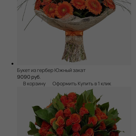
Букет из гербер Южный закат
9090 руб.
В корзину
Оформить
Купить в 1 клик