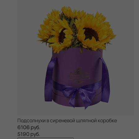
Подсолнухи в сиреневой шляпной коробке
6106 руб.
5190 руб.