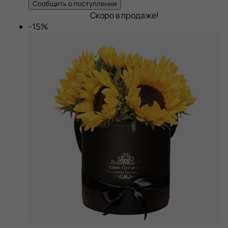
Сообщить о поступлении
Скоро в продаже!
-15%