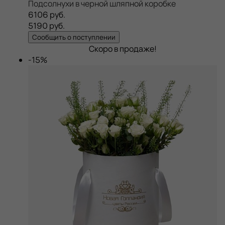
Подсолнухи в черной шляпной коробке
6106 руб.
5190 руб.
Сообщить о поступлении
Скоро в продаже!
-15%